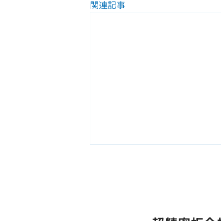
関連記事
夏季休業のお知らせ