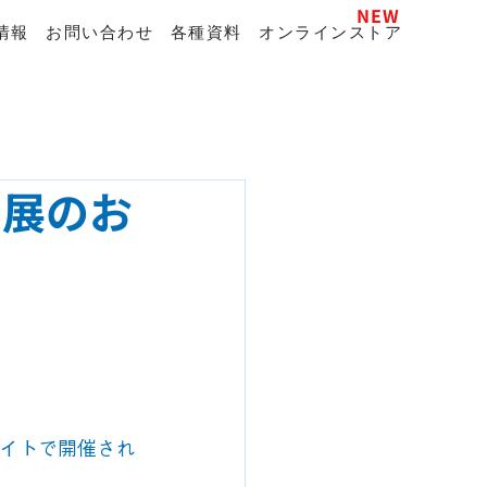
NEW
情報
お問い合わせ
各種資料
オンラインストア
出展のお
サイトで開催され