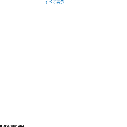
すべて表示