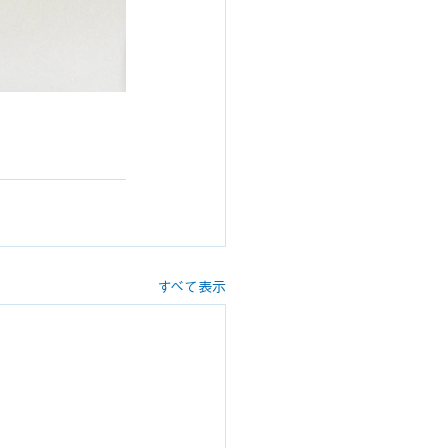
すべて表示