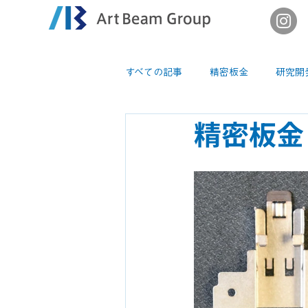
すべての記事
精密板金
研究開
精密板金