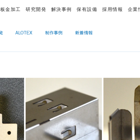
板金加工
研究開発
解決事例
保有設備
採用情報
企業
発
ALOTEX
制作事例
新着情報