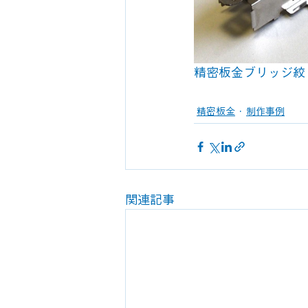
精密板金ブリッジ絞
精密板金
制作事例
関連記事