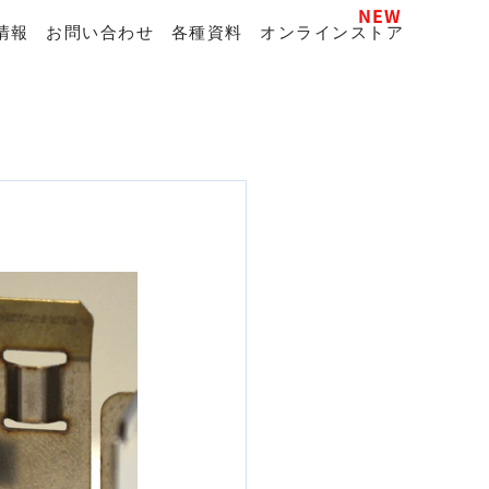
NEW
情報
お問い合わせ
各種資料
オンラインストア