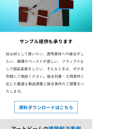
サンプル提供も承ります
封止材として使いたい、透明基材への接合がし
たい、極薄のペーストが欲しい、フラックスな
しで部品実装をしたい、そんなときは、ぜひお
気軽にご相談ください。接合対象・工程条件に
応じた最適な製品提案と接合条件のご提案をい
たします。
資料ダウンロードはこちら
アートビームの
課題解決事例