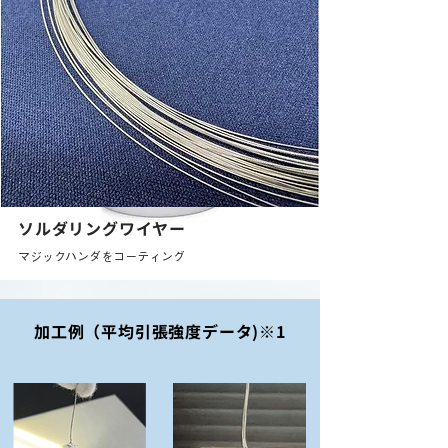
ソルダリングワイヤー
マジックハンダをコーティング
加工例（平均引張強度データ)※1