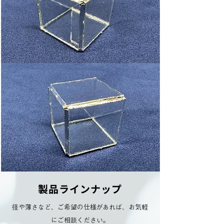
製品ラインナップ
径や薄さなど、ご希望の仕様があれば、お気軽
にご相談ください。