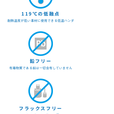
119℃の低融点
耐熱温度が低い基材に使用できる低温ハンダ
鉛フリー
有毒物質である鉛は一切含有していません
フラックスフリー