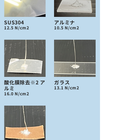
SUS304
アルミナ
12.5 N/cm2
10.5 N/cm2
酸化膜除去※2 ア
ガラス
ルミ
13.1 N/cm2
16.0 N/cm2