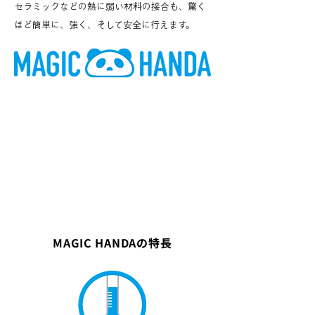
セラミックなどの熱に弱い材料の接合も、驚く
ほど簡単に、強く、そして安全に行えます。
MAGIC HANDAの特長