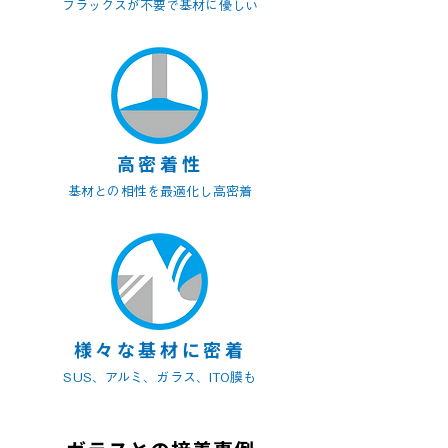
フラックスが不要で基材に優しい
高密着性
基材との相性を最適化し高密着
様々な基材に密着
SUS、アルミ、ガラス、ITO膜も