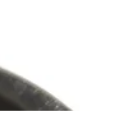
精密板金 細かな部品