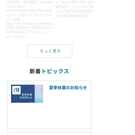
もっと見る
新着
トピックス
夏季休業のお知らせ